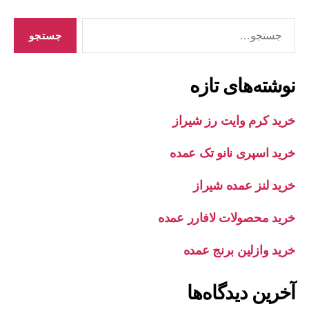
جستجوی
نوشته‌های تازه
خرید کرم وایت رز شیراز
خرید اسپری نانو تک عمده
خرید لنز عمده شیراز
خرید محصولات لافارر عمده
خرید وازلین برنج عمده
آخرین دیدگاه‌ها