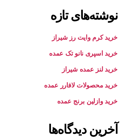
نوشته‌های تازه
خرید کرم وایت رز شیراز
خرید اسپری نانو تک عمده
خرید لنز عمده شیراز
خرید محصولات لافارر عمده
خرید وازلین برنج عمده
آخرین دیدگاه‌ها