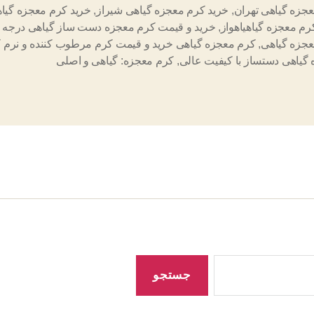
جزه گیاهی تهران
,
خرید کرم معجزه گیاهی شیراز
,
خرید کرم معجزه گیا
رم معجزه گیاهیاهواز
,
خرید و قیمت کرم معجزه دست ساز گیاهی درجه 
جزه گیاهی
,
کرم معجزه گیاهی خرید و قیمت کرم مرطوب کننده و نرم ک
گیاهی دستساز با کیفیت عالی
,
کرم معجزه: گیاهی و اصلی