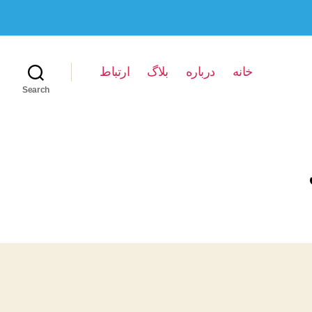
خانه
درباره
بلاگ
ارتباط
Search