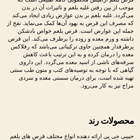
موجب از بین رفتن غلبه بلغم و تاثیرات آن در بدن
می‌گردد. غلبه بلغم بر بدن عوارض زیادی ایجاد می‌کند
که مصرف این قرص به بهود آن‌ها کمک می‌نماید. نفخ از
جمله این عوارض است. قرص بلغم خواص بادشکن
داشته و ورم معده و روده را برطرف می‌کند. این قرص
پرطرفدار همچنین حاوی ترکیباتی می‌باشد که رفلاکس
معده را درمان کرده و به این ترتیب باعث کاهش
سرفه‌های ناشی از اسید معده می‌گردد. این داروی
گیاهی که با توجه به توصیه‌های کتب و متون طب سنتی
تهیه شده است، برای درمان سستی معده و سردی
مزاج نیز به کار می‌رود.
محصولات رند
حبیبی جی پی ارائه دهنده انواع مختلف قرص های بلغم