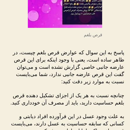
قرص بلغم
پاسخ به این سوال که عوارض قرص بلغم چیست، در
ظاهر ساده است، یعنی با وجود اینکه برای این قرص
عارضه جانبی خاصی گزارش نشده است و می‌توان
گفت این قرص عارضه جانبی ندارد،‌ شما می‌بایست
نسبت به موارد زیر دقت کنید:
چنانچه نسبت به هر یک از اجزای تشکیل دهنده قرص
بلغم حساسیت دارید، باید از مصرف آن خودداری کنید.
به علت وجود عسل در این فرآورده افراد دیابتی و
کسانی که سابقه حساسیت به عسل دارند، می‌بایست