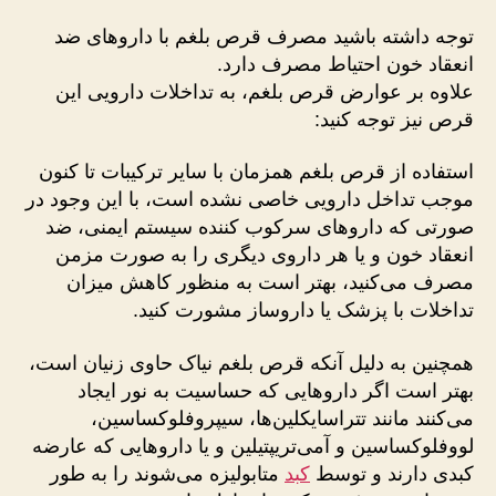
توجه داشته باشید مصرف قرص بلغم با داروهای ضد
انعقاد خون احتیاط مصرف دارد.
علاوه بر عوارض قرص بلغم، به تداخلات دارویی این
قرص نیز توجه کنید:
استفاده از قرص بلغم همزمان با سایر ترکیبات تا کنون
موجب تداخل دارویی خاصی نشده است، با این وجود در
صورتی که داروهای سرکوب کننده سیستم ایمنی، ضد
انعقاد خون و یا هر داروی دیگری را به صورت مزمن
مصرف می‌کنید، بهتر است به منظور کاهش میزان
تداخلات با پزشک یا داروساز مشورت کنید.
همچنین به دلیل آنکه قرص بلغم نیاک حاوی زنیان است،
بهتر است اگر داروهایی که حساسیت به نور ایجاد
می‌کنند مانند تتراسایکلین‌ها، سیپروفلوکساسین،
لووفلوکساسین و آمی‌تریپتیلین و یا داروهایی که عارضه
کبدی دارند و توسط
کبد
متابولیزه می‌شوند را به طور