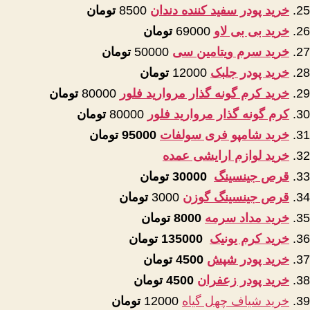
خرید پودر سفید کننده دندان
8500
تومان
خرید بی بی لاو
69000
تومان
خرید سرم ویتامین سی
50000
تومان
خرید پودر جلبک
12000
تومان
خرید کرم گونه گذار مروارید فلور
80000
تومان
کرم گونه گذار مروارید فلور
80000
تومان
خرید شامپو فری سولفات
95000 تومان
خرید لوازم ارایشی عمده
قرص جینسینگ
30000 تومان
قرص جینسینگ گوزن
3000
تومان
خرید مداد سرمه
8000 تومان
خرید کرم یونیک
135000 تومان
خرید پودر شپش
4500 تومان
خرید پودر زعفران
4500 تومان
خرید شیاف چهل گیاه
12000
تومان