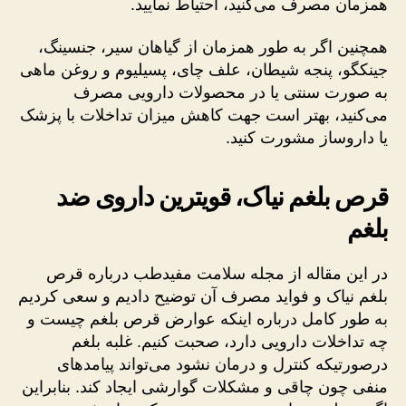
همزمان مصرف می‌کنید، احتیاط نمایید.
همچنین اگر به طور همزمان از گیاهان سیر، جنسینگ،
جینکگو، پنجه شیطان، علف چای، پسیلیوم و روغن ماهی
به صورت سنتی یا در محصولات دارویی مصرف
می‌کنید، بهتر است جهت کاهش میزان تداخلات با پزشک
یا داروساز مشورت کنید.
قرص بلغم نیاک، قویترین داروی ضد
بلغم
در این مقاله از مجله سلامت مفیدطب درباره قرص
بلغم نیاک و فواید مصرف آن توضیح دادیم و سعی کردیم
به طور کامل درباره اینکه عوارض قرص بلغم چیست و
چه تداخلات دارویی دارد، صحبت کنیم. غلبه بلغم
درصورتیکه کنترل و درمان نشود می‌تواند پیامدهای
منفی چون چاقی و مشکلات گوارشی ایجاد کند. بنابراین