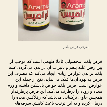
معرفی قرص بلغم
قرص بلغم محصولی کاملا طبیعی است که موجب از
بین رفتن غلبه بلغم و تاثیرات آن در بدن می‌گردد. غلبه
بلغم بر بدن عوارض زیادی ایجاد می‌کند که مصرف این
قرص به بهود آن‌ها کمک می‌نماید. نفخ از جمله این
عوارض است. قرص بلغم خواص بادشکن داشته و ورم
معده و روده را برطرف می‌کند. این قرص پرطرفدار
همچنین حاوی ترکیباتی می‌باشد که رفلاکس معده را
درمان کرده و به این ترتیب باعث کاهش سرفه‌های