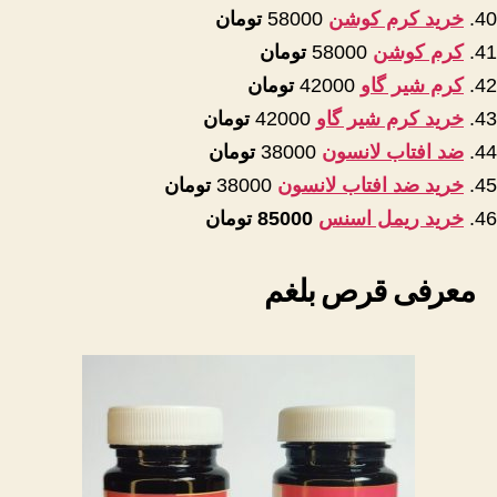
خرید کرم کوشن
58000
تومان
کرم کوشن
58000
تومان
کرم شیر گاو
42000
تومان
خرید کرم شیر گاو
42000
تومان
ضد افتاب لانسون
38000
تومان
خرید ضد افتاب لانسون
38000
تومان
خرید ریمل اسنس
85000 تومان
معرفی قرص بلغم