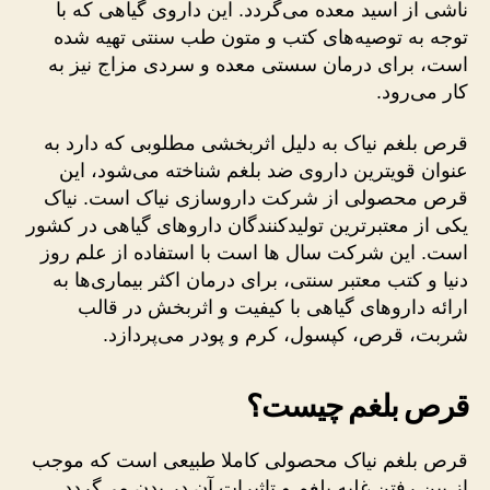
ناشی از اسید معده می‌گردد. این داروی گیاهی که با
توجه به توصیه‌های کتب و متون طب سنتی تهیه شده
است، برای درمان سستی معده و سردی مزاج نیز به
کار می‌رود.
قرص بلغم نیاک به دلیل اثربخشی مطلوبی که دارد به
عنوان قویترین داروی ضد بلغم شناخته می‌شود، این
قرص محصولی از شرکت داروسازی نیاک است. نیاک
یکی از معتبرترین تولیدکنندگان داروهای گیاهی در کشور
است. این شرکت سال ها است با استفاده از علم روز
دنیا و کتب معتبر سنتی، برای درمان اکثر بیماری‌ها به
ارائه داروهای گیاهی با کیفیت و اثربخش در قالب
شربت، قرص، کپسول، کرم و پودر می‌پردازد.
قرص بلغم چیست؟
قرص بلغم نیاک محصولی کاملا طبیعی است که موجب
از بین رفتن غلبه بلغم و تاثیرات آن در بدن می‌گردد.