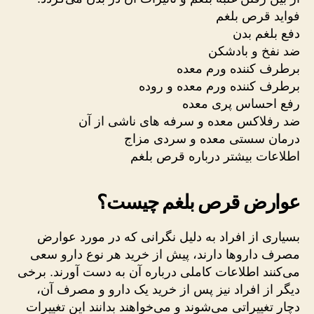
فواید قرص بلغم
دفع بلغم بدن
ضد نفخ و بادشکن
برطرف کننده ورم معده
برطرف کننده ورم معده و روده
رفع احساس پری معده
ضد رفلاکس معده و سرفه های ناشی از آن
درمان سستی معده و سردی مزاج
اطلاعات بیشتر درباره قرص بلغم
عوارض قرص بلغم چیست؟
بسیاری از افراد به دلیل نگرانی که در مورد عوارض
مصرف داروها دارند، پیش از خرید هر نوع دارو سعی
می‌کنند اطلاعات کاملی درباره آن به دست آورند. برخی
دیگر از افراد نیز پس از خرید یک دارو و مصرف آن،
دچار تغییراتی می‌شوند و می‌خواهند بدانند این تغییرات