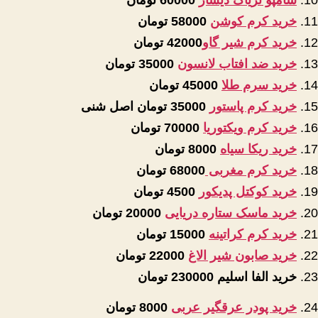
خرید کرم کوشن
58000 تومان
خرید کرم شیر گاو
42000 تومان
خرید ضد افتاب لانسون
35000 تومان
خرید سرم طلا
45000 تومان
خرید کرم پاستور
35000 تومان اصل شنی
خرید کرم ویکتوریا
70000 تومان
خرید ریکا سیاه
8000 تومان
خرید کرم مغربی
68000 تومان
خرید کوکتل پدیکور
4500 تومان
خرید ماسک ستاره دریایی
20000 تومان
خرید کرم کراتینه
15000 تومان
خرید صابون شیر الاغ
22000 تومان
خرید الفا اسلیم
230000 تومان
خرید پودر عرقگیر عربی
8000 تومان