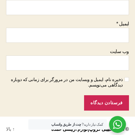
ایمیل
*
وب‌ سایت
ذخیره نام، ایمیل و وبسایت من در مرورگر برای زمانی که دوباره
دیدگاهی می‌نویسم.
کمک نیاز دارید?
چت از طریق واتساپ
© 2026
حبیبی گروپ|لوازم ارایشی عمده
↑
بالا