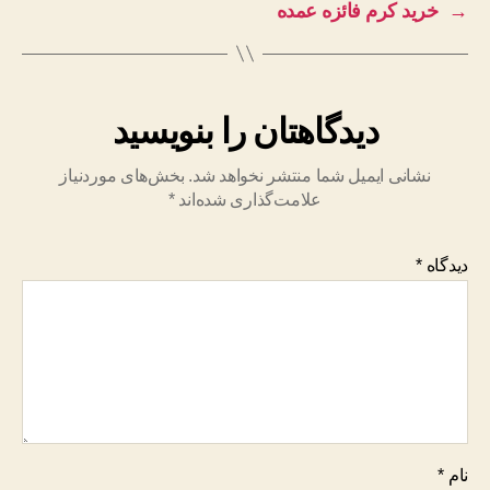
→
خرید کرم فائزه عمده
دیدگاهتان را بنویسید
نشانی ایمیل شما منتشر نخواهد شد.
بخش‌های موردنیاز
علامت‌گذاری شده‌اند
*
دیدگاه
*
نام
*