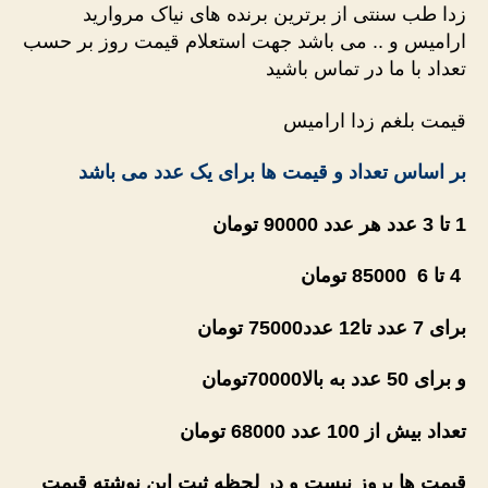
زدا طب سنتی از برترین برنده های نیاک مروارید
ارامیس و .. می باشد جهت استعلام قیمت روز بر حسب
تعداد با ما در تماس باشید
قیمت بلغم زدا ارامیس
بر اساس تعداد و قیمت ها برای یک عدد می باشد
1 تا 3 عدد هر عدد 90000 تومان
4 تا 6 85000 تومان
برای 7 عدد تا12 عدد75000 تومان
و برای 50 عدد به بالا70000
تومان
تعداد بیش از 100 عدد 68000 تومان
قیمت ها بروز نیست و در لحظه ثبت این نوشته قیمت