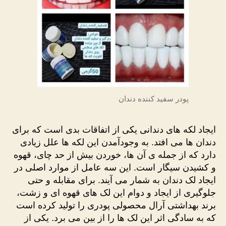
پودر سفید کننده دندان
ایجاد لکه های دندانی یکی از اتفاقات بدی است که برای
دندان ها می افتد. به ‎وجودآمدن این لکه ها علل زیادی
دارد که از جمله ی آن ها، خوردن بیش از حد چای، قهوه
و کشیدن سیگار است. این سه عامل از موارد اصلی در
ایجاد لک دندان به شمار می آیند. برای مقابله و حتی
جلوگیری از ایجاد و دوام این لک های قهوه ای و زشت،
برند بهداشتی آرال محصولی پودری را تولید کرده است
که به سادگی اثر این لک ها را از بین می برد. یکی از