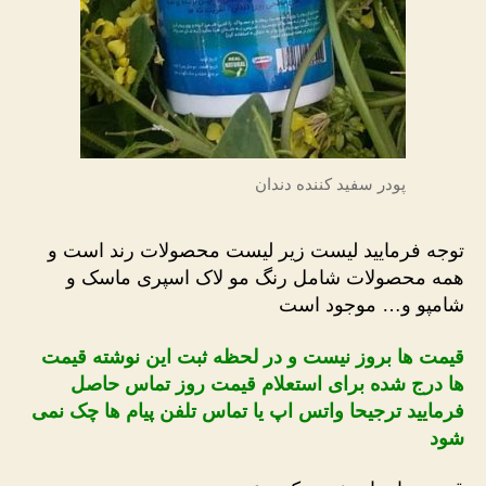
پودر سفید کننده دندان
توجه فرمایید لیست زیر لیست محصولات رند است و
همه محصولات شامل رنگ مو لاک اسپری ماسک و
شامپو و… موجود است
قیمت ها بروز نیست و در لحظه ثبت این نوشته قیمت
ها درج شده برای استعلام قیمت روز تماس حاصل
فرمایید ترجیحا واتس اپ یا تماس تلفن پیام ها چک نمی
شود