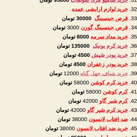
خرید لوازم ارایشی عمده
قرص جینسینگ
30000 تومان
قرص جینسینگ گوزن
3000
تومان
خرید مداد سرمه
8000
تومان
خرید کرم یونیک
135000
تومان
خرید پودر شپش
4500
تومان
خرید پودر زعفران
4500
تومان
خرید شیاف چهل گیاه
12000
تومان
خرید کرم کوشن
58000
تومان
کرم کوشن
58000
تومان
کرم شیر گاو
42000
تومان
خرید کرم شیر گاو
42000
تومان
ضد افتاب لانسون
38000
تومان
خرید ضد افتاب لانسون
38000
تومان