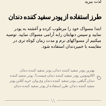
لذت ببرید
طرز استفاده از پودر سفید کننده دندان
ابتدا مسواک خود را مرطوب کرده و آغشته به پودر
نمایید و سپس دنهایتان رابه آرامی مسواک نمایید. توصیه
میکنیم از مسواکهای نرم و مدت زمان کوتاه تری در
مقایسه با خمیردندان استفاده شود.
بهترین پودر سفید کننده دندان
,
پودر سفید کننده دندان
اکالیپتوس
,
پودر سفید کننده دندان چیست؟
,
پودر سفید کننده
برچسب‌ها
دندان گیاهی
,
پودر سفید کننده دندان وی وان
,
خرید آنلاین پودر
سفید کننده دندان
,
طرز استفاده از پودر سفید کننده دندان