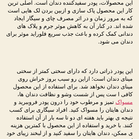
این محصولات، پودر سفیدکننده دندان است. اصلی ترین
کار این محصول پاک سازی و ازبین بردن لک هایی است
که به مرور زمان و در اثر مصرف چای و سیگار ایجاد
شده اند. در کنار آن به کاهش موثر جرم و پلاک های
دندانی کمک کرده و باعث جذب سریع فلوراید موثر برای
دندان می شود.
این پودر ذراتی دارد که دارای سختی کمتر از سختی
مینای دندان است؛ ازاین رو سبب بروز خراش روی
مینای دندان نخواهد شد. برای استفاده از این محصول
کافی ا ست پس از شست وشو و نظافت دندان ها،
مسواک
تمیز و مرطوب خود را درون پودر فروببرید و
دندان هایتان را مسواک کنید. افراد سیگاری برای کسب
نتیجه ی بهتر باید هفته ای دو تا سه بار از آن استفاده
کنند. با خرید و استفاده از این محصول با کمترین هزینه
ی ممکن، دندان هایتان را سفید کنید و از لبخند زیبای خود