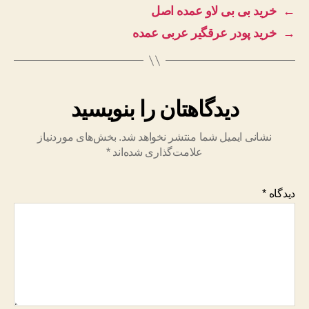
←
خرید بی بی لاو عمده اصل
→
خرید پودر عرقگیر عربی عمده
دیدگاهتان را بنویسید
نشانی ایمیل شما منتشر نخواهد شد.
بخش‌های موردنیاز
علامت‌گذاری شده‌اند
*
دیدگاه
*