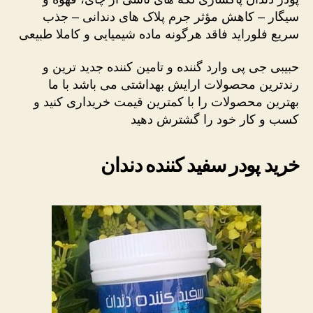
سیگار – کاهش مؤثر جرم پلاک های دندانی – جذب
سریع فلوراید فاقد هرگونه ماده شیمیایی و کاملا طبیعی
حبیبی جی پی وارد گننده و تامین کننده جدید ترین و
رندترین محصولات ارایش بهداشتی می باشد با ما
بهترین محصولات را با کمترین قیمت خریداری کنید و
کسب و کار خود را گشترش دهید
خرید پودر سفید کننده دندان