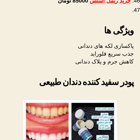
خرید ریمل اسنس
85000
تومان
ویژگی ها
پاکسازی لکه های دندانی
جذب سریع فلوراید
کاهش جرم و پلاک دندانی
پودر سفید کننده دندان طبیعی