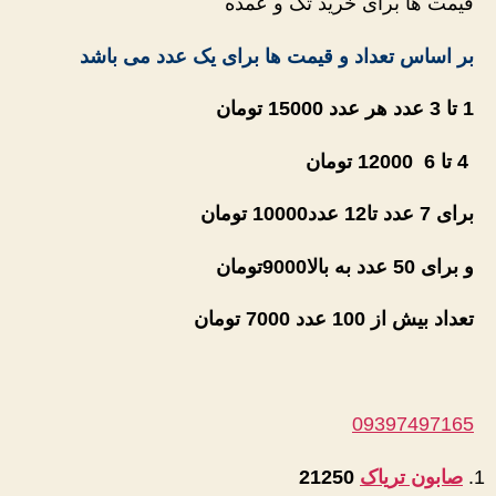
قیمت ها برای خرید تک و عمده
بر اساس تعداد و قیمت ها برای یک عدد می باشد
1 تا 3 عدد هر عدد 15000 تومان
4 تا 6 12000 تومان
برای 7 عدد تا12 عدد10000 تومان
و برای 50 عدد به بالا9000
تومان
تعداد بیش از 100 عدد 7000 تومان
09397497165
صابون تریاک
21250