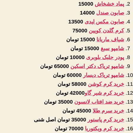
پماد خشخاش
15000
صابون صندل
14000
صابون مکس لیدی
13500
کرم گلدن کویین
75000
شیاف ماریانا
15000 تومان
شامپو سبغ
15000 تومان
پودر جلبک بلوبری
10000 تومان
شامپو تریاک دکتر اسکین
65000 تومان
شامپو تریاک دیسار
60000 تومان
خرید کرم کوشن
58000 تومان
خرید کرم شیر گاو
42000 تومان
خرید ضد افتاب لانسون
35000 تومان
خرید سرم طلا
45000 تومان
خرید کرم پاستور
35000 تومان اصل شنی
خرید کرم ویکتوریا
70000 تومان