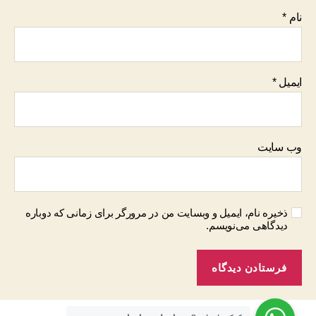
نام
*
ایمیل
*
وب‌ سایت
ذخیره نام، ایمیل و وبسایت من در مرورگر برای زمانی که دوباره
دیدگاهی می‌نویسم.