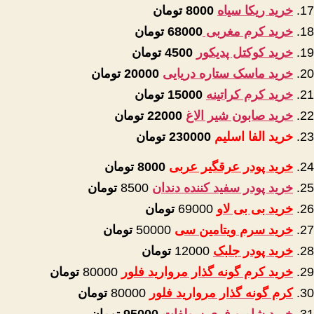
خرید ریکا سیاه
8000 تومان
خرید کرم مغربی
68000 تومان
خرید کوکتل پدیکور
4500 تومان
خرید ماسک ستاره دریایی
20000 تومان
خرید کرم کراتینه
15000 تومان
خرید صابون شیر الاغ
22000 تومان
خرید الفا اسلیم
230000 تومان
خرید پودر عرقگیر عربی
8000
تومان
خرید پودر سفید کننده دندان
8500
تومان
خرید بی بی لاو
69000
تومان
خرید سرم ویتامین سی
50000
تومان
خرید پودر جلبک
12000
تومان
خرید کرم گونه گذار مروارید فلور
80000
تومان
کرم گونه گذار مروارید فلور
80000
تومان
خرید شامپو فری سولفات
95000
تومان