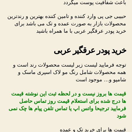
باعث شفافیت پوست میگردد
حبیبی جی پی وارد کننده و تامین کننده بهترین و رندترین
محصولات بازار به صورت عمده و تک می باشد برای
خرید پودر عرقگیر عربی با ما همراه باشید
خرید پودر عرقگیر عربی
توجه فرمایید لیست زیر لیست محصولات رند است و
همه محصولات شامل رنگ مو لاک اسپری ماسک و
شامپو و… موجود است
قیمت ها بروز نیست و در لحظه ثبت این نوشته قیمت
ها درج شده برای استعلام قیمت روز تماس حاصل
فرمایید ترجیحا واتس اپ یا تماس تلفن پیام ها چک نمی
شود
قیمت ها برای خرید تک و عمده