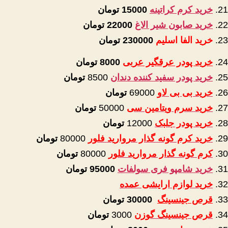
خرید کرم کراتینه
15000 تومان
خرید صابون شیر الاغ
22000 تومان
خرید الفا اسلیم
230000 تومان
خرید پودر عرقگیر عربی
8000
تومان
خرید پودر سفید کننده دندان
8500
تومان
خرید بی بی لاو
69000
تومان
خرید سرم ویتامین سی
50000
تومان
خرید پودر جلبک
12000
تومان
خرید کرم گونه گذار مروارید فلور
80000
تومان
کرم گونه گذار مروارید فلور
80000
تومان
خرید شامپو فری سولفات
95000
تومان
خرید لوازم ارایشی عمده
قرص جینسینگ
30000 تومان
قرص جینسینگ گوزن
3000
تومان