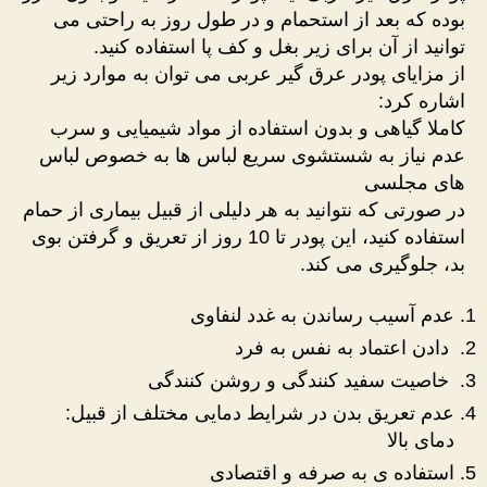
بوده که بعد از استحمام و در طول روز به راحتی می
توانید از آن برای زیر بغل و کف پا استفاده کنید.
از مزایای پودر عرق گیر عربی می توان به موارد زیر
اشاره کرد:
کاملا گیاهی و بدون استفاده از مواد شیمیایی و سرب
عدم نیاز به شستشوی سریع لباس ها به خصوص لباس
های مجلسی
در صورتی که نتوانید به هر دلیلی از قبیل بیماری از حمام
استفاده کنید، این پودر تا 10 روز از تعریق و گرفتن بوی
بد، جلوگیری می کند.
عدم آسیب رساندن به غدد لنفاوی
دادن اعتماد به نفس به فرد
خاصیت سفید کنندگی و روشن کنندگی
عدم تعریق بدن در شرایط دمایی مختلف از قبیل:
دمای بالا
استفاده ی به صرفه و اقتصادی