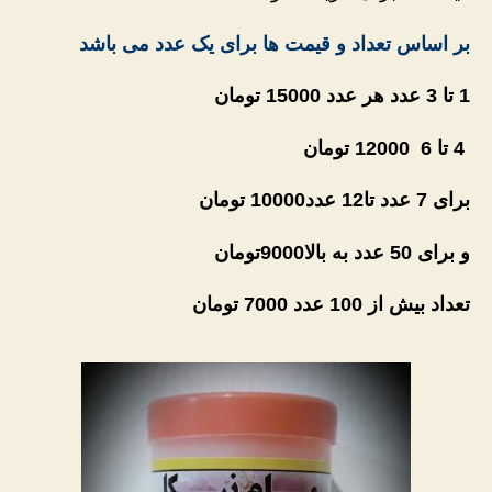
بر اساس تعداد و قیمت ها برای یک عدد می باشد
1 تا 3 عدد هر عدد 15000 تومان
4 تا 6 12000 تومان
برای 7 عدد تا12 عدد10000 تومان
و برای 50 عدد به بالا9000
تومان
تعداد بیش از 100 عدد 7000 تومان