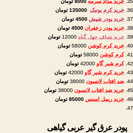
خرید مداد سرمه
8000
تومان
خرید کرم یونیک
135000
تومان
خرید پودر شپش
4500
تومان
خرید پودر زعفران
4500
تومان
خرید شیاف چهل گیاه
12000
تومان
خرید کرم کوشن
58000
تومان
کرم کوشن
58000
تومان
کرم شیر گاو
42000
تومان
خرید کرم شیر گاو
42000
تومان
ضد افتاب لانسون
38000
تومان
خرید ضد افتاب لانسون
38000
تومان
خرید ریمل اسنس
85000
تومان
پودر عرق گیر عربی گیاهی