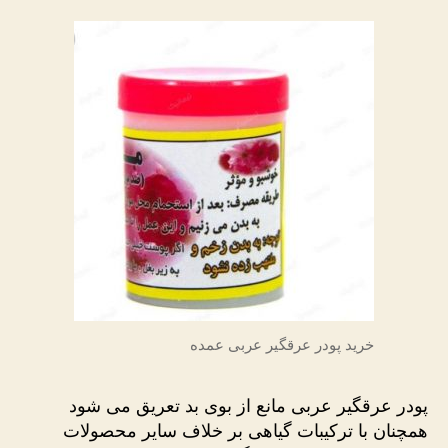
خرید پودر عرقگیر عربی عمده
پودر عرقگیر عربی مانع از بوی بد تعریق می شود
همچنان با ترکیبات گیاهی بر خلاف سایر محصولات