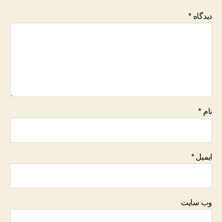
دیدگاه
*
نام
*
ایمیل
*
وب‌ سایت