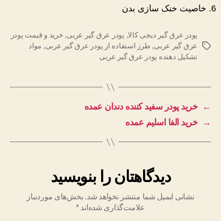
خاصیت خنک سازی بدن
پودر عرق گیر دیجی کالا
,
پودر عرق گیر عربی
,
خرید و قیمت پودر
عرق گیر عربی
,
طرز استفاده از پودر عرق گیر عربی
,
مواد
برچسب‌ها
تشکیل دهنده پودر عرق گیر عربی
←
خرید پودر سفید کننده دندان عمده
→
خرید الفا اسلیم عمده
دیدگاهتان را بنویسید
نشانی ایمیل شما منتشر نخواهد شد.
بخش‌های موردنیاز
علامت‌گذاری شده‌اند
*