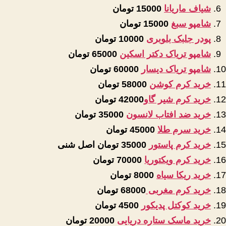
شیاف ماریانا
15000 تومان
شامپو سبغ
15000 تومان
پودر جلبک بلوبری
10000 تومان
شامپو تریاک دکتر اسکین
65000 تومان
شامپو تریاک دیسار
60000 تومان
خرید کرم کوشن
58000 تومان
خرید کرم شیر گاو
42000 تومان
خرید ضد افتاب لانسون
35000 تومان
خرید سرم طلا
45000 تومان
خرید کرم پاستور
35000 تومان اصل شنی
خرید کرم ویکتوریا
70000 تومان
خرید ریکا سیاه
8000 تومان
خرید کرم مغربی
68000 تومان
خرید کوکتل پدیکور
4500 تومان
خرید ماسک ستاره دریایی
20000 تومان