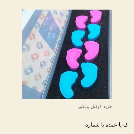
خرید کوکتل پدیکور
ک یا عمده با شماره