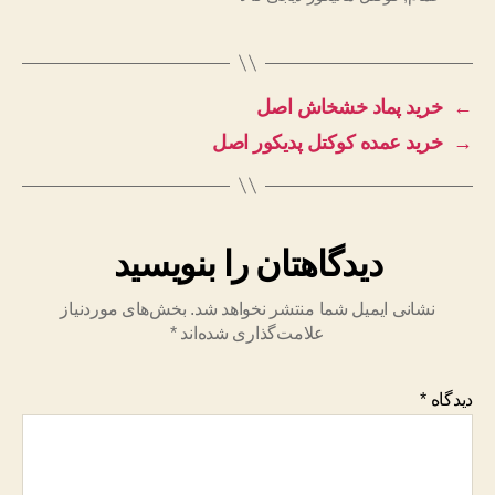
←
خرید پماد خشخاش اصل
→
خرید عمده کوکتل پدیکور اصل
دیدگاهتان را بنویسید
نشانی ایمیل شما منتشر نخواهد شد.
بخش‌های موردنیاز
علامت‌گذاری شده‌اند
*
دیدگاه
*