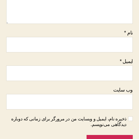
نام
*
ایمیل
*
وب‌ سایت
ذخیره نام، ایمیل و وبسایت من در مرورگر برای زمانی که دوباره
دیدگاهی می‌نویسم.