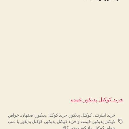
خرید کوکتل پدیکور عمده
خرید اینترنتی کوکتل پدیکور
,
خرید کوکتل پدیکور اصفهان
,
خواص
کوکتل پدیکور
,
قیمت و خرید کوکتل پدیکور
,
کوکتل پدیکور یا بمب
برچسب‌ها
حمام
,
کوکتل مانیکور دیجی کالا