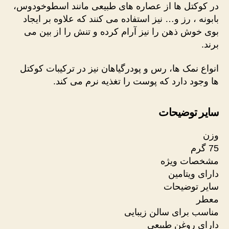
در کوکتل ها از عصاره های طبیعی مانند اسطوخودوس،
بابونه ، رز و… نیز استفاده می کنند که علاوه بر ایجاد
بوی خوش ذهن را نیز آرام کرده و تنش را از بین می
برند.
انواع نمک ها، رس و پودرگیاهان نیز در ترکیبات کوکتل
ها وجود دارد که پوست را تغذیه نرم می کند.
سایر توضیحات
وزن
75 گرم
مشخصات ویژه
دارای ویتامین
سایر توضیحات
معطر
مناسب برای سالن زیبایی
دارای روغن طبیعی