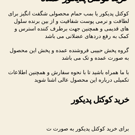
کوکتل پدیکور یا بمب حمام محصولی شگفت انگیز برای
لطافت و نرمی پوست شفافیت و از بین برنده سلول
های قدیمی و همچنین جهت برطرف کننده استرس و
کمک به رفع دردهای عضلانی می باشد
گروه پخش حبیبی فروشنده عمده و پخش این محصول
به صورت عمده و تک می باشد
با ما همراه باشید تا با نحوه سفارش و همچنین اطلاعات
تکمیلی درباره این محصول عالی اشنا شوید
خرید کوکتل پدیکور
برای خرید کوکتل پدیکور به صورت ت