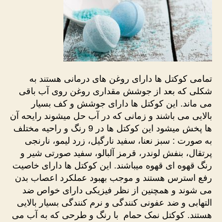
تمامی کوکتل ها دارای روغن های درمانی هستند به
شکلی که بعد از جوشش مقداری روغن روی آب باقی
می ماند. این کوکتل ها دارای جوشش و کف بسیار
بالایی می باشند و زمانی که در آب حل میشوند رایحه آن
ها پخش میشود این کوکتل ها در 9 رنگ و راحیه مختلف
به صورت : سبز نعنا، سفید نارگیل، زرد لیمو، نارنجی
پرتقال، بنفش لوندر، قرمز آلبالو، سفید صورتی شیر و
رنگ قهوه ای قهوه میباشند. این کوکتل ها دارای خاصیت
رفع استرس هستند و موجب بهبود عملکرد اعصاب بدن
می شوند و همچنین از نظر فیزیکی دارای خواص ضد
التهابی و ضد عفونی کنندگی و نرم کنندگی بسیار بالایی
هستند. کوکتل نمک حمام با رنگ و طرحی که به آب می