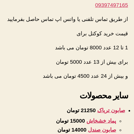
09397497165
از طریق تماس تلفنی یا واتس اپ تماس حاصل بفرمایید
قیمت خرید کوکتل برای
1 تا 12 عدد 8000 تومان می باشد
برای بیش از 13 عدد 5000 تومان
و بیش از 24 عدد 4500 تومان می باشد
سایر محصولات
صابون تریاک
21250 تومان
پماد خشخاش
15000 تومان
صابون صندل
14000 تومان