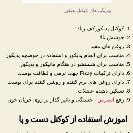
ویژیگی های کوکتل پدیکور
کوکتل پدیکورکف زیاد
جوشش بالا
روغن های مفید
مناسب برای انجام پدیکور و استفاده در حوضچه پدیکور
مناسب برای شستشو در هنگام مانیکور و پدیکور
دارای تركيبات Fizzy جهت نرمي و لطافت پوست
دارای روغن های نرم کننده و روشن کننده برای پوست
تسکین دهنده عضلات
رفع
استرس
، خستگی و تاثیر گذار بر روی جریان خون
اموزش استفاده از کوکتل دست و پا