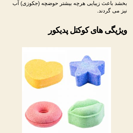
بخشد باعث زیبایی هرچه بیشتر حوضچه (جکوزی) آب
نیز می گردند.
ویژیگی های کوکتل پدیکور