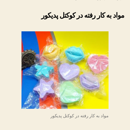
مواد به کار رفته در کوکتل پدیکور
مواد به کار رفته در کوکتل پدیکور