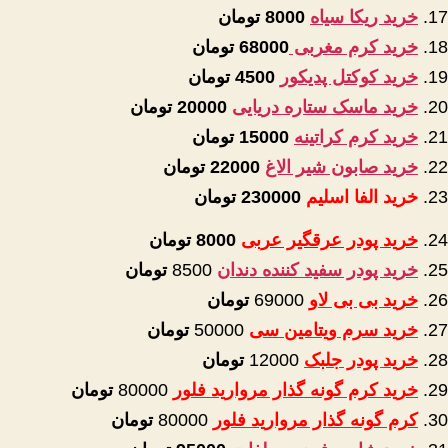
خرید ریکا سیاه
8000 تومان
خرید کرم مغربی
68000 تومان
خرید کوکتل پدیکور
4500 تومان
خرید ماسک ستاره دریایی
20000 تومان
خرید کرم کراتینه
15000 تومان
خرید صابون شیر الاغ
22000 تومان
خرید الفا اسلیم
230000 تومان
خرید پودر عرقگیر عربی
8000
تومان
خرید پودر سفید کننده دندان
8500
تومان
خرید بی بی لاو
69000
تومان
خرید سرم ویتامین سی
50000
تومان
خرید پودر جلبک
12000
تومان
خرید کرم گونه گذار مروارید فلور
80000
تومان
کرم گونه گذار مروارید فلور
80000
تومان