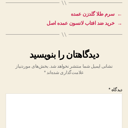
←
سرم طلا گلدزن عمده
→
خرید ضد افتاب لانسون عمده اصل
دیدگاهتان را بنویسید
نشانی ایمیل شما منتشر نخواهد شد.
بخش‌های موردنیاز
علامت‌گذاری شده‌اند
*
دیدگاه
*