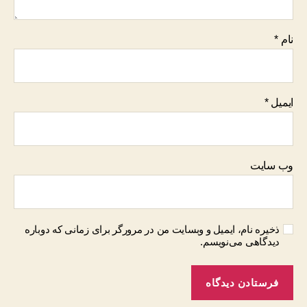
نام
*
ایمیل
*
وب‌ سایت
ذخیره نام، ایمیل و وبسایت من در مرورگر برای زمانی که دوباره
دیدگاهی می‌نویسم.