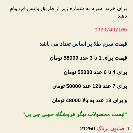
برای خرید سرم به شماره زیر از طریق واتس اپ پیام
دهید
09397497165
قیمت سرم طلا بر اساس تعداد می باشد
قیمت برای 1 تا 3 عدد 58000 تومان
برای 4 تا 6 عدد 55000 تومان
برای 7 عدد تا12 عدد 50000 تومان
و برای 13 عدد به بالا 48000 تومان
“لیست محصولات دیگر فروشگاه حبیبی جی پی
”
صابون تریاک
21250