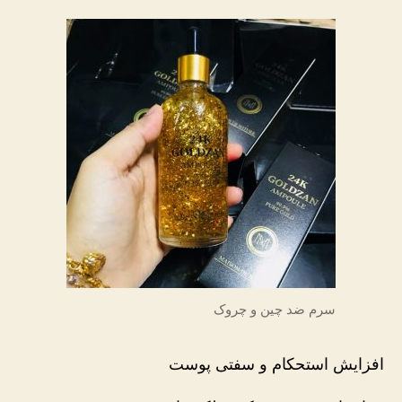
سرم ضد چین و چروک
افزایش استحکام و سفتی پوست