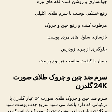
جوانسازی و روشن کننده لکه های تیره
رفع خشکی پوست با سرم طلای اکلیلی
مرطوب کننده و رفع چین و چروک
بازسازی سلول های مرده پوست
جلوگیری از پیری زودرس
بسیار با کیفیت مناسب هر نوع پوست
سرم ضد چین و چروک طلای صورت
24K گلدزن
سرم ضد چین و چروک طلای صورت 24 عیار گلدزن با
ترکیباتی که دارد باعث می شود سریع جذب پوست شود
و کلاژن سازی را در پوست تحریک می کند ذراتی که در