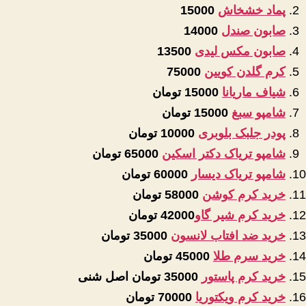
پماد خشخاش
15000
صابون صندل
14000
صابون مکس لیدی
13500
کرم گلدن کویین
75000
شیاف ماریانا
15000 تومان
شامپو سبغ
15000 تومان
پودر جلبک بلوبری
10000 تومان
شامپو تریاک دکتر اسکین
65000 تومان
شامپو تریاک دیسار
60000 تومان
خرید کرم کوشن
58000 تومان
خرید کرم شیر گاو
42000 تومان
خرید ضد افتاب لانسون
35000 تومان
خرید سرم طلا
45000 تومان
خرید کرم پاستور
35000 تومان اصل شنی
خرید کرم ویکتوریا
70000 تومان