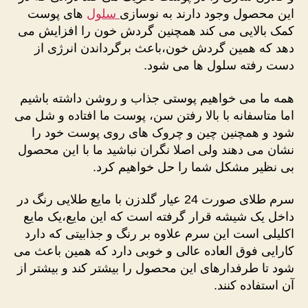
این محصول وجود دارند به نوسازی
سلول
های پوست
کمک بالایی می کند همچنین گردش خون را افزایش می
دهد که همین گردش خون،باعث برگرداندن انرژی از
دست رفته سلول ها می شود.
همه ما می خواهیم پوستی جذاب و روشن داشته باشیم
اما متاسفانه با بالا رفتن سن، پوست ما افتاده و شل می
شود و همچنین چین و چروک های روی پوست خود را
نشان می دهند ولی اصلا نگران نباشید ما با این محصول
بی نظیر مشکل شما را حل خواهیم کرد.
سرم طلای صورت 24 عیار گلدزن با مایع طلایی رنگ در
داخل یک شیشه قرار گرفته است که این مایع،یک مایع
اکلیلی است این سرم علاوه بر رنگ و جذابیتی که دارد
کارایی فوق العاده عالی و خوبی دارد که همین باعث می
شود تا طرفدارهای این محصول را بیشتر کند و بیشتر از
آن استفاده کنند.