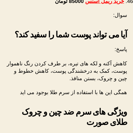
خرید ریمل اسنس
85000
تومان
سوال:
آیا می تواند پوست شما را سفید کند؟
پاسخ:
کاهش آکنه و لکه های تیره، بر طرف کردن رنگ ناهموار
پوست، کمک به درخشندگی پوست، کاهش خطوط و
چین و چروک، بستن منافذ.
همگی این ها با استفاده از سرم طلا بوجود می اید
ویژگی های سرم ضد چین و چروک
طلای صورت