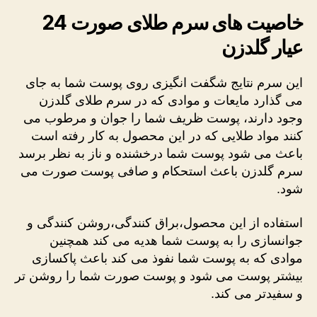
خاصیت های سرم طلای صورت 24
عیار گلدزن
این سرم نتایج شگفت انگیزی روی پوست شما به جای
می گذارد مایعات و موادی که در سرم طلای گلدزن
وجود دارند، پوست ظریف شما را جوان و مرطوب می
کنند مواد طلایی که در این محصول به کار رفته است
باعث می شود پوست شما درخشنده و ناز به نظر برسد
سرم گلدزن باعث استحکام و صافی پوست صورت می
شود.
استفاده از این محصول،براق کنندگی،روشن کنندگی و
جوانسازی را به پوست شما هدیه می کند همچنین
موادی که به پوست شما نفوذ می کند باعث پاکسازی
بیشتر پوست می شود و پوست صورت شما را روشن تر
و سفیدتر می کند.