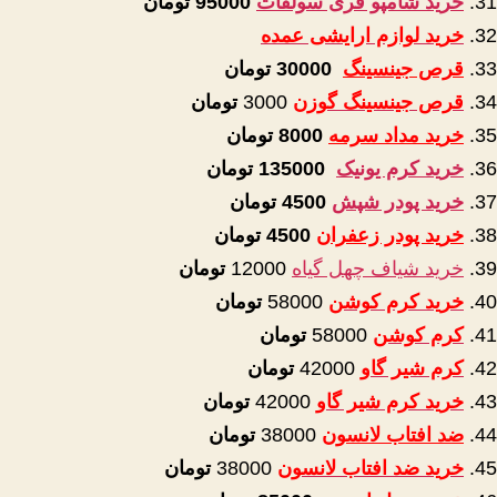
خرید شامپو فری سولفات
95000
تومان
خرید لوازم ارایشی عمده
قرص جینسینگ
30000 تومان
قرص جینسینگ گوزن
3000
تومان
خرید مداد سرمه
8000
تومان
خرید کرم یونیک
135000
تومان
خرید پودر شپش
4500
تومان
خرید پودر زعفران
4500
تومان
خرید شیاف چهل گیاه
12000
تومان
خرید کرم کوشن
58000
تومان
کرم کوشن
58000
تومان
کرم شیر گاو
42000
تومان
خرید کرم شیر گاو
42000
تومان
ضد افتاب لانسون
38000
تومان
خرید ضد افتاب لانسون
38000
تومان