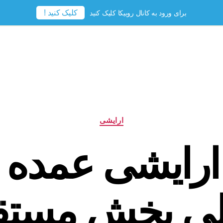
کلیک کنید !
برای ورود به کانال روبیکا کلیک کنید
دسته‌ها
ارایشی
ارایشی عمده 
ی پخش مستق