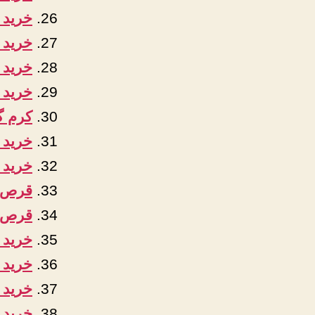
خرید 
خرید 
خرید 
خرید 
کرم گو
خرید 
خرید 
قرص 
قرص ج
خرید 
خرید 
خرید 
خرید 