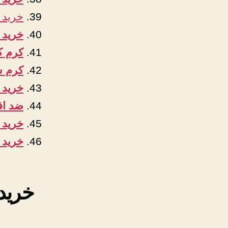
خرید 
خرید 
کرم 
کرم ش
خرید 
ضد اف
خرید 
خرید 
خرید