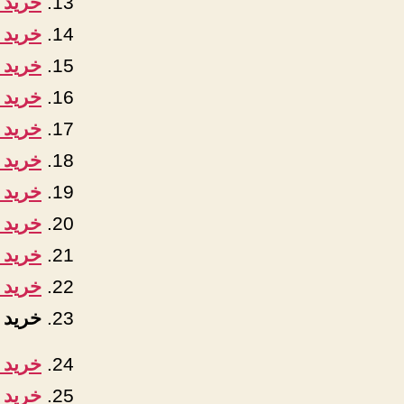
خرید 
خرید 
خرید 
خرید ک
خرید 
خرید 
خرید 
خرید 
خرید ک
خرید 
خرید ا
خرید 
خرید پ