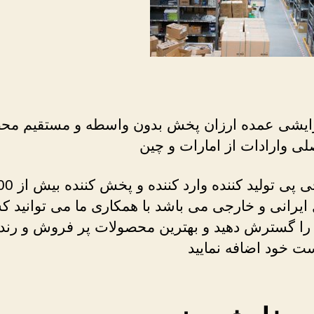
رایشی عمده ارزان پخش بدون واسطه و مستقیم مح
لی وارادات از امارات و چین
جبیبی جی پی تولید کننده
یرانی و خارجی می باشد با همکاری ما می توانید 
 را گسترش دهید و بهترین محصولات پر فروش و رند ب
ست خود اضافه نمایید