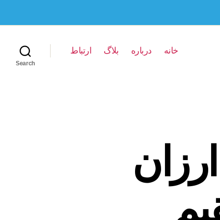
خانه
درباره
بلاگ
ارتباط
Search
ارزان
یم