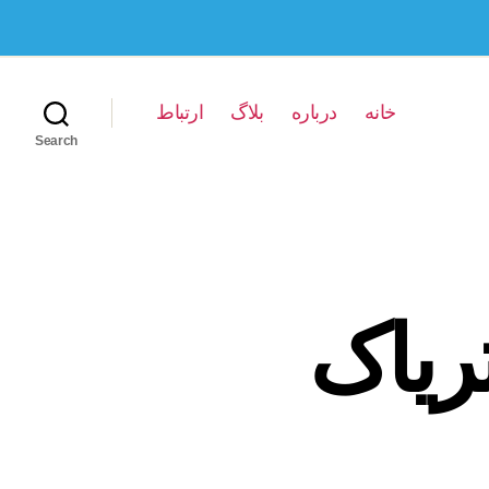
خانه
درباره
بلاگ
ارتباط
Search
ریاک