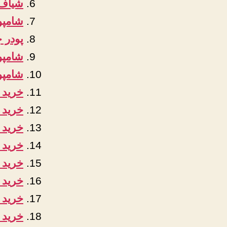
شیاف م
شامپو
پودر 
شامپو
شامپو
خرید 
خرید 
خرید 
خرید 
خرید 
خرید ک
خرید 
خرید 