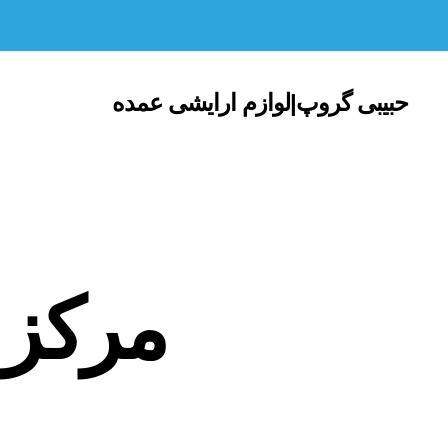
حبیبی گروپ|لوازم ارایشی عمده
مرکز 