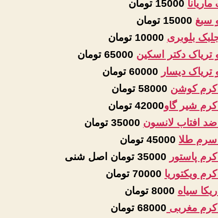
اریانا
15000 تومان
 سبغ
15000 تومان
جلبک بلوبری
10000 تومان
 تریاک دکتر اسکین
65000 تومان
 تریاک دیسار
60000 تومان
کرم کوشن
58000 تومان
کرم شیر گاو
42000 تومان
ضد افتاب لانسون
35000 تومان
سرم طلا
45000 تومان
کرم پاستور
35000 تومان اصل شنی
رم ویکتوریا
70000 تومان
ریکا سیاه
8000 تومان
کرم مغربی
68000 تومان