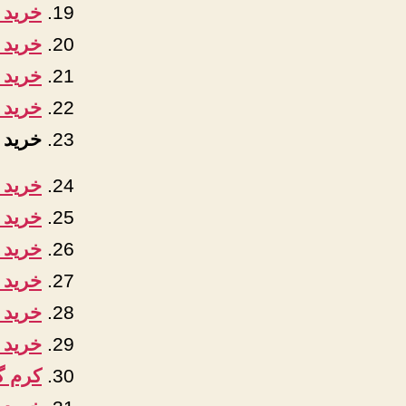
خرید 
خرید 
خرید ک
خرید 
خرید ا
خرید 
خرید پ
خرید 
خرید 
خرید 
خرید 
کرم گو