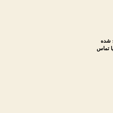
 شده
ا تماس