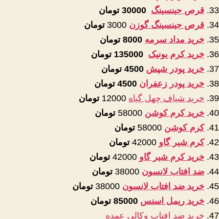
قرص جینسینگ
30000 تومان
قرص جینسینگ گوزن
3000
تومان
خرید مداد سرمه
8000 تومان
خرید کرم یونیک
135000 تومان
خرید پودر شپش
4500 تومان
خرید پودر زعفران
4500 تومان
خرید شیاف چهل گیاه
12000
تومان
خرید کرم کوشن
58000
تومان
کرم کوشن
58000
تومان
کرم شیر گاو
42000
تومان
خرید کرم شیر گاو
42000
تومان
ضد افتاب لانسون
38000
تومان
خرید ضد افتاب لانسون
38000
تومان
خرید ریمل اسنس
85000 تومان
خرید ضد افتاب وکالی عمده