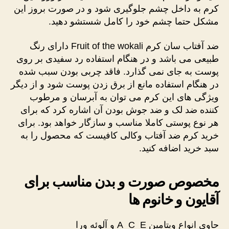
کرم به داخل چشم جلوگیری شود و در صورت بروز این
مشکل حتما چشم خود را کامل شستشو دهید.
ضد آفتاب سان کرم Fruit of the wokali دارای رنگ
طبیعی می باشد و در هنگام استفاده رد سفیدی بر روی
پوست به جای نمی گذارد. فاقد چربی بودن سبب شده
در هنگام استفاده مانع از برق زدن پوست شود و از دیگر
ویژگی های این کرم می توان به آبرسان و مرطوب
کننده ضد لک و ضد جوش بودن آن اشاره کرد که برای
هر نوع پوستی کاملا مناسب و سازگار خواهد بود. برای
خرید کرم ضد آفتاب وکالی کافیست که محصول را به
سبد خرید اضافه کنید.
مخصوص صورت و بدن مناسب برای
آقایون و خانوم ها
حاوی انواع ویتامین A_C_E و آلوئه ورا