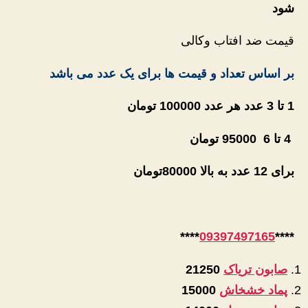
شود
قیمت ضد افتاب وکالی
بر اساس تعداد و قیمت ها برای یک عدد می باشد
1 تا 3 عدد هر عدد 100000 تومان
4 تا 6 95000 تومان
برای 12 عدد به بالا 80000تومان
****
09397497165
****
صابون تریاک
21250
پماد خشخاش
15000