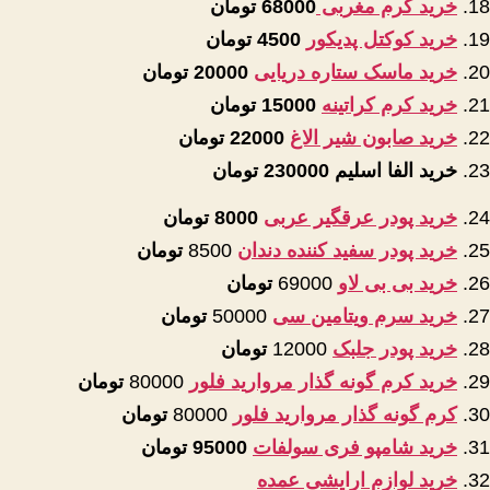
خرید کرم مغربی
68000 تومان
خرید کوکتل پدیکور
4500 تومان
خرید ماسک ستاره دریایی
20000 تومان
خرید کرم کراتینه
15000 تومان
خرید صابون شیر الاغ
22000 تومان
خرید الفا اسلیم
230000 تومان
خرید پودر عرقگیر عربی
8000 تومان
خرید پودر سفید کننده دندان
8500
تومان
خرید بی بی لاو
69000
تومان
خرید سرم ویتامین سی
50000
تومان
خرید پودر جلبک
12000
تومان
خرید کرم گونه گذار مروارید فلور
80000
تومان
کرم گونه گذار مروارید فلور
80000
تومان
خرید شامپو فری سولفات
95000 تومان
خرید لوازم ارایشی عمده