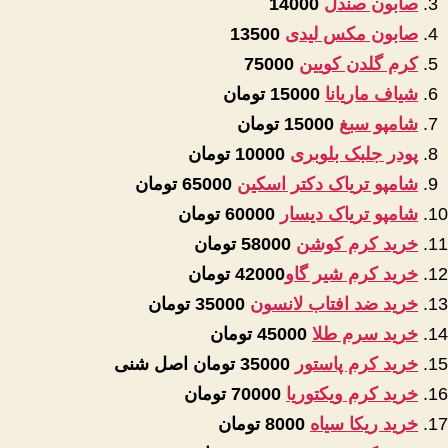
صابون صندل
14000
صابون مکس لیدی
13500
کرم گلدن کویین
75000
شیاف ماریانا
15000 تومان
شامپو سبغ
15000 تومان
پودر جلبک بلوبری
10000 تومان
شامپو تریاک دکتر اسکین
65000 تومان
شامپو تریاک دیسار
60000 تومان
خرید کرم کوشن
58000 تومان
خرید کرم شیر گاو
42000 تومان
خرید ضد افتاب لانسون
35000 تومان
خرید سرم طلا
45000 تومان
خرید کرم پاستور
35000 تومان اصل شنی
خرید کرم ویکتوریا
70000 تومان
خرید ریکا سیاه
8000 تومان