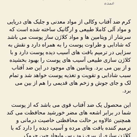
عمده
کرم ضد آفتاب وکالی از مواد معدنی و جلبک های دریایی
و مواد آلی کاملا طبیعی و ارگانیک ساخته شده است که
سرشار از ویتامین ها و مواد کلاژن ساز پوست می باشد
که شادابی و طراوت پوست را به همراه دارد و نقش به
سزایی در ترمیم بافت های آسیب دیده پوست دارد و با
کلاژن سازی طبیعی آسیب های پوست را بهبود بخشیده
و از بین می برد. ویتامین های موجود در این ضد آفتاب
سبب شادابی و تقویت و تغذیه پوست خواهد شد و تمام
لک و جای جوش و زخم های قدیمی را هم از بین می
برد.
این محصول یک ضد آفتاب قوی می باشد که از پوست
شما در برابر اشعه های مضر خورشید محافظت می کند
همچنین عالاوه بر حالت محافظتی خاصیت درمانی و
ترمیم کننده بافت های مرده و آسیب دیده را دارد که با
کلاژن سازی از پیری زود رس وایجاد چین چروک