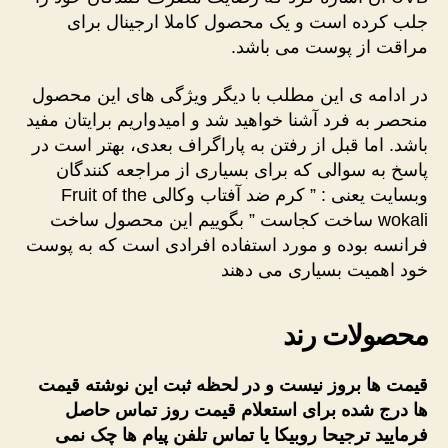
جلب کرده است و یک محصول کاملا ارجینال برای
مراقت از پوست می باشد.
در ادامه ی این مطلب با دیگر ویژگی های این محصول
منحصر به فرد آشنا خواهید شد و امیدواریم برایتان مفید
باشد. اما قبل از رفتن به پاراگراف بعدی، بهتر است در
پاسخ به سوالی که برای بسیاری از مراجعه کنندگان
وبسایت یعنی : ” کرم ضد آفتاب وکالی Fruit of the
wokali ساخت کجاست ” بگوییم این محصول ساخت
فرانسه بوده و مورد استفاده افرادی است که به پوست
خود اهمیت بسیاری می دهند
محصولات رند
قیمت ها بروز نیست و در لحظه ثبت این نوشته قیمت
ها درج شده برای استعلام قیمت روز تماس حاصل
فرمایید ترجیحا روبیکا یا تماس تلفن پیام ها چک نمی