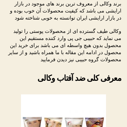
برند وکالی از معروف ترین برند های موجود در بازار
ارایشی می باشد که کیفیت محصولات آن خوب بوده و
در بازار ارایشی ایران توانسته به خوبی شناخته شود
وکالی طیف گسترده ای از محصولات پوستی را تولید
می نماید که حبیبی جی پی وارد کننده مستقیم این
محصول بدون هیچ واسطه ای می باشد برای خرید این
محصول در ادامه این مقاله با ما همراه باشید و از سایر
محصولات گروه حبیبی نیز دیدن فرمایید
معرفی کلی ضد آفتاب وکالی