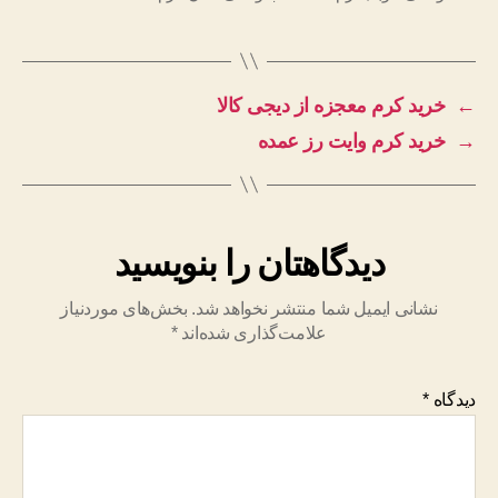
←
خرید کرم معجزه از دیجی کالا
→
خرید کرم وایت رز عمده
دیدگاهتان را بنویسید
نشانی ایمیل شما منتشر نخواهد شد.
بخش‌های موردنیاز
علامت‌گذاری شده‌اند
*
دیدگاه
*