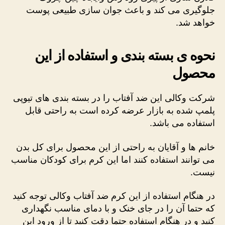
جلوگیری می کند و باعث جوان سازی طبیعی پوست
خواهد شد.
نحوه ی بسته بندی و استفاده از این
محصول
شرکت وکالی این ضد آفتاب را در بسته بندی های تیوپی
پلمپ شده به بازار عرضه کرده است به راحتی قابل
استفاده می باشد.
خانم ها و آقایان به راحتی از این محصول برای کل بدن
می توانند استفاده کنند اما این کرم برای کودکان مناسب
نیست.
در هنگام استفاده از این کرم ضد آفتاب وکالی توجه کنید
که حتما آن را در جای خنک و با دمای مناسب نگهداری
کنید و در هنگام استفاده حتما دقت کنید تا از ورود این