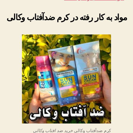
مواد به کار رفته در کرم ضدآفتاب وکالی
کرم ضدآفتاب وکالی
خرید ضد افتاب وکالی