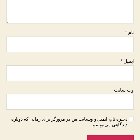
نام
*
ایمیل
*
وب‌ سایت
ذخیره نام، ایمیل و وبسایت من در مرورگر برای زمانی که دوباره
دیدگاهی می‌نویسم.