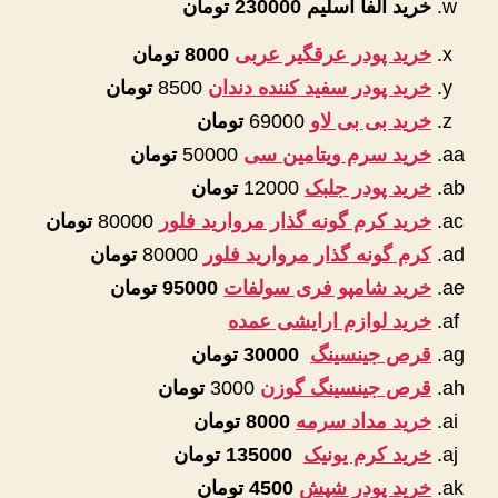
خرید الفا اسلیم
230000 تومان
خرید پودر عرقگیر عربی
8000 تومان
خرید پودر سفید کننده دندان
8500
تومان
خرید بی بی لاو
69000
تومان
خرید سرم ویتامین سی
50000
تومان
خرید پودر جلبک
12000
تومان
خرید کرم گونه گذار مروارید فلور
80000
تومان
کرم گونه گذار مروارید فلور
80000
تومان
خرید شامپو فری سولفات
95000 تومان
خرید لوازم ارایشی عمده
قرص جینسینگ
30000 تومان
قرص جینسینگ گوزن
3000
تومان
خرید مداد سرمه
8000 تومان
خرید کرم یونیک
135000 تومان
خرید پودر شپش
4500 تومان