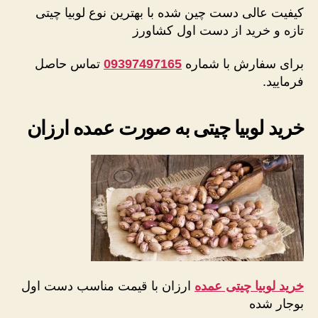
کیفیت عالی دست چین شده با بهترین نوع لوبیا چیتی
تازه و خرید از دست اول کشاورز
برای سفارش با شماره
09397497165
تماس حاصل
فرمایید.
خرید لوبیا چیتی به صورت عمده ارزان
خرید لوبیا چیتی عمده
ارزان با قیمت مناسب دست اول
بوجار شده