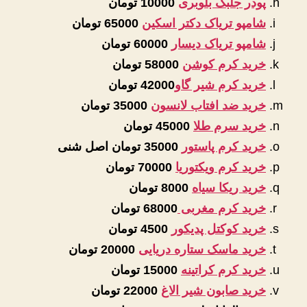
پودر جلبک بلوبری
10000 تومان
شامپو تریاک دکتر اسکین
65000 تومان
شامپو تریاک دیسار
60000 تومان
خرید کرم کوشن
58000 تومان
خرید کرم شیر گاو
42000 تومان
خرید ضد افتاب لانسون
35000 تومان
خرید سرم طلا
45000 تومان
خرید کرم پاستور
35000 تومان اصل شنی
خرید کرم ویکتوریا
70000 تومان
خرید ریکا سیاه
8000 تومان
خرید کرم مغربی
68000 تومان
خرید کوکتل پدیکور
4500 تومان
خرید ماسک ستاره دریایی
20000 تومان
خرید کرم کراتینه
15000 تومان
خرید صابون شیر الاغ
22000 تومان