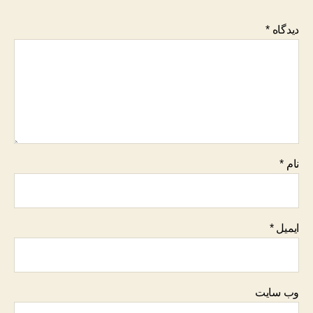
دیدگاه
*
نام
*
ایمیل
*
وب‌ سایت