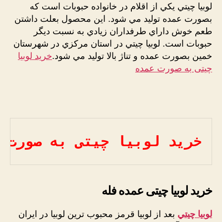
لوبيا چيتي يکي از اقلام در خانواده حبوبات است که
بصورت عمده توليد مي شود. اين محصول بعلت داشتن
طعم خوش داراي طرفداران زيادي به نسبت ديگر
حبوبات است. لوبيا چيتي در استان مرکزي در شهرستان
خمين بصورت عمده و تناژ بالا توليد مي شود.
خرید لوبیا
چیتی به صورت عمده
خرید لوبیا چیتی به صورت 
خرید لوبیا چیتی عمده فله
لوبيا چيتي
بعد از لوبيا قرمز محبوب ترين لوبيا در ايران