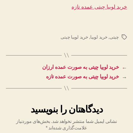
خرید لوبیا چیتی عمده تازه
چیتی
,
خرید لوبیا
,
خرید لوبیا چیتی
برچسب‌ها
←
خرید لوبیا چیتی به صورت عمده ارزان
→
خرید لوبیا چیتی به صورت عمده تازه
دیدگاهتان را بنویسید
نشانی ایمیل شما منتشر نخواهد شد.
بخش‌های موردنیاز
علامت‌گذاری شده‌اند
*