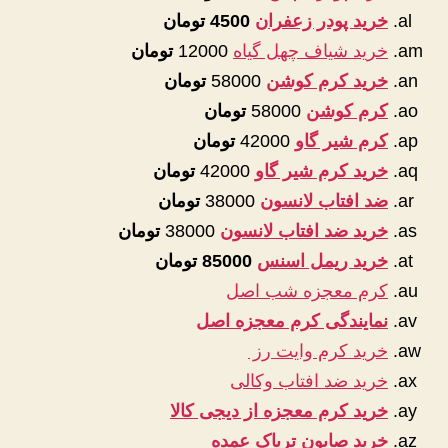
خرید پودر زعفران
4500 تومان
خرید شیاف چهل گیاه
12000
تومان
خرید کرم کوشن
58000
تومان
کرم کوشن
58000
تومان
کرم شیر گاو
42000
تومان
خرید کرم شیر گاو
42000
تومان
ضد افتاب لانسون
38000
تومان
خرید ضد افتاب لانسون
38000
تومان
خرید ریمل اسنس
85000 تومان
کرم معجزه شب اصل
نمایندگی کرم معجزه اصل
خرید کرم وایت رز
خرید ضد افتاب وکالی
خرید کرم معجزه از دیجی کالا
خرید صابون تریاک عمده