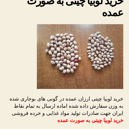
خرید لوبیا چیتی به صورت
عمده
عمده
خرید لوبیا چیتی ارزان عمده در گونی های بوجاری شده
به وزن سفارش داده شده اماده ارسال به تمام نقاط
ایران جهت صادرات تولید مواد غذایی و خرده فروشی
خرید لوبیا چیتی به صورت عمده