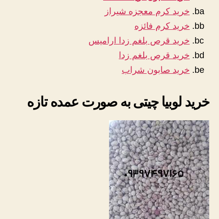
خرید کرم معجزه شیراز
خرید کرم فائزه
خرید قرص بلغم زدا ارامیس
خرید قرص بلغم زدا
خرید صابون شراب
خرید لوبیا چیتی به صورت عمده تازه