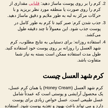
کرم را بر روی پوست ماساژ دهید:
قلیایی
مقداری از
کرم را روی صورت یا منطقه مورد نظر بریزید و با
حرکات مرکز به لبه به طور ملایم و دقیق ماساژ دهید.
جذب شدن کرم: صبر کنید تا کرم به طور کامل در
پوست جذب شود. این معمولاً تا چند دقیقه طول
می‌کشد.
استفاده روزانه: برای دستیابی به نتایج مطلوب، کرم
شهد العسل را روزانه بر روی پوست خود استفاده کنید.
طول مدت استفاده ممکن است بسته به نیاز شما
متفاوت باشد.
کرم شهد العسل چیست
کرم شهد العسل (Honey Cream) یا همان کرم عسل،
یک محصول آرایشی و پوستی است که عمدتاً شامل
عسل طبیعی است. عسل خواص زیادی برای پوست
دارد و می تواند باعث بهبود و تغذیه پوست شود. استفاده