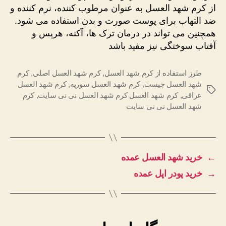
از کرم شهد العسل به عنوان مرطوب کننده، نرم کننده و
ضد التهاب برای پوست صورت و بدن استفاده می شود.
همچنین می تواند در درمان ترک ها، آکنه، هرپس و
آفتاب سوختگی نیز مفید باشد
طرز استفاده از کرم شهد العسل
,
کرم شهد العسل اصلی
,
کرم
شهد العسل چیست
,
کرم شهد العسل سوریه
,
کرم شهد العسل
برچسب‌ها
عراقی
,
کرم شهد العسل کرم شهد العسل نی نی سایت
,
کرم
شهد العسل نی نی سایت
←
خرید شهد العسل عمده
→
خرید پودر اپل عمده