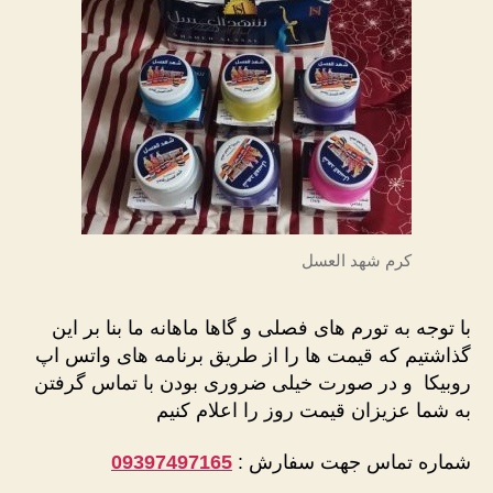
کرم شهد العسل
با توجه به تورم های فصلی و گاها ماهانه ما بنا بر این
گذاشتیم که قیمت ها را از طریق برنامه های واتس اپ
روبیکا و در صورت خیلی ضروری بودن با تماس گرفتن
به شما عزیزان قیمت روز را اعلام کنیم
شماره تماس جهت سفارش :
09397497165