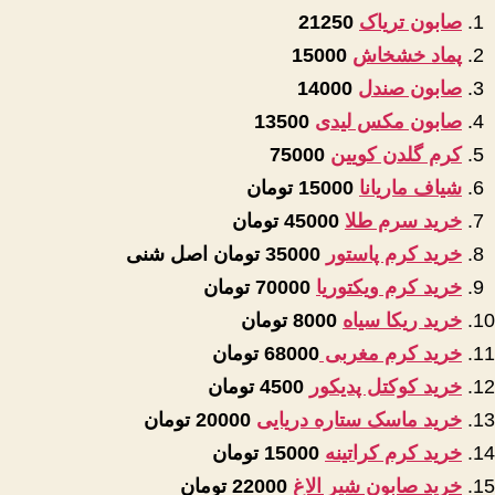
صابون تریاک
21250
پماد خشخاش
15000
صابون صندل
14000
صابون مکس لیدی
13500
کرم گلدن کویین
75000
شیاف ماریانا
15000 تومان
خرید سرم طلا
45000 تومان
خرید کرم پاستور
35000 تومان اصل شنی
خرید کرم ویکتوریا
70000 تومان
خرید ریکا سیاه
8000 تومان
خرید کرم مغربی
68000 تومان
خرید کوکتل پدیکور
4500 تومان
خرید ماسک ستاره دریایی
20000 تومان
خرید کرم کراتینه
15000 تومان
خرید صابون شیر الاغ
22000 تومان