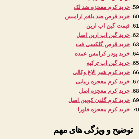
خرید کرم معجزه ضد لک
خرید قرص ضد بلغم ارامیس
قیمت گین اپ ارین
خرید گین اپ ارین اصل
خرید قرص گلکسی فت
خرید پودر کرامس عمده
خرید گین اپ ترکیه
خرید کرم شیر الاغ وکالی
خرید کرم معجزه زیبایی
خرید کرم معجزه اصل
خرید کرم گلدن کویین اصل
خرید کرم معجزه فلورا
توضیح و ویژگی های مهم