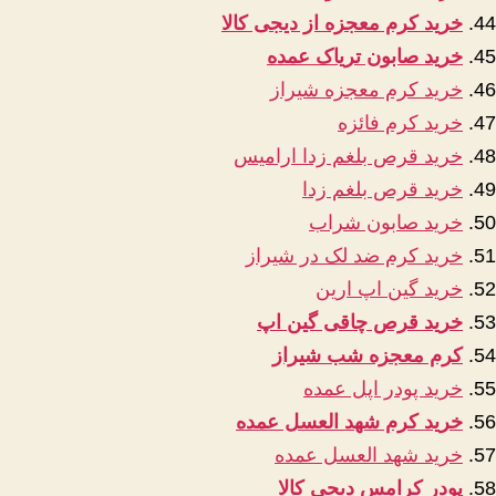
خرید کرم معجزه از دیجی کالا
خرید صابون تریاک عمده
خرید کرم معجزه شیراز
خرید کرم فائزه
خرید قرص بلغم زدا ارامیس
خرید قرص بلغم زدا
خرید صابون شراب
خرید کرم ضد لک در شیراز
خرید گین اپ ارین
خرید قرص چاقی گین اپ
کرم معجزه شب شیراز
خرید پودر اپل عمده
خرید کرم شهد العسل عمده
خرید شهد العسل عمده
پودر کرامس دیجی کالا