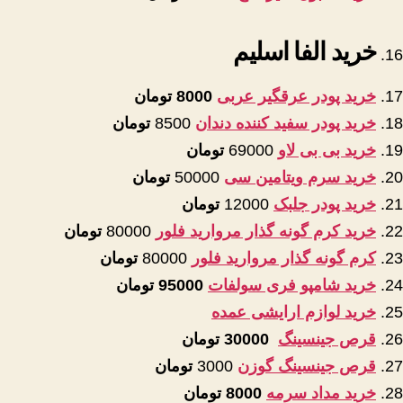
خرید الفا اسلیم
خرید پودر عرقگیر عربی
8000 تومان
خرید پودر سفید کننده دندان
8500
تومان
خرید بی بی لاو
69000
تومان
خرید سرم ویتامین سی
50000
تومان
خرید پودر جلبک
12000
تومان
خرید کرم گونه گذار مروارید فلور
80000
تومان
کرم گونه گذار مروارید فلور
80000
تومان
خرید شامپو فری سولفات
95000 تومان
خرید لوازم ارایشی عمده
قرص جینسینگ
30000 تومان
قرص جینسینگ گوزن
3000
تومان
خرید مداد سرمه
8000 تومان