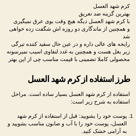
کرم شهد العسل
بهترین گزینه ضد تعریق
با کرم شهد العسل دیگه هیچ وقت بوی عرق نمیگیری
و همچنین از ماندگاری دو روزه اش شگفت زده خواهی
شد
رایحه های عالی داره و در عین حال سفید کننده تیرگی
زیر بغل هست و همچنین به غدد لنفاوی اسیب نمیرسونه
محصولی کاملا تضمینی با قیمت مناسب چی از این بهتر
طرز استفاده از کرم شهد العسل
استفاده از کرم شهد العسل بسیار ساده است. مراحل
استفاده به شرح زیر است:
پوست خود را بشویید: قبل از استفاده از کرم شهد
العسل، پوست خود را با آب و صابون مناسب بشویید و
به آرامی خشک کنید.