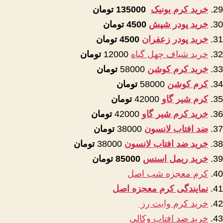
خرید کرم یونیک
135000 تومان
خرید پودر شپش
4500 تومان
خرید پودر زعفران
4500 تومان
خرید شیاف چهل گیاه
12000
تومان
خرید کرم کوشن
58000
تومان
کرم کوشن
58000
تومان
کرم شیر گاو
42000
تومان
خرید کرم شیر گاو
42000
تومان
ضد افتاب لانسون
38000
تومان
خرید ضد افتاب لانسون
38000
تومان
خرید ریمل اسنس
85000 تومان
کرم معجزه شب اصل
نمایندگی کرم معجزه اصل
خرید کرم وایت رز
خرید ضد افتاب وکالی