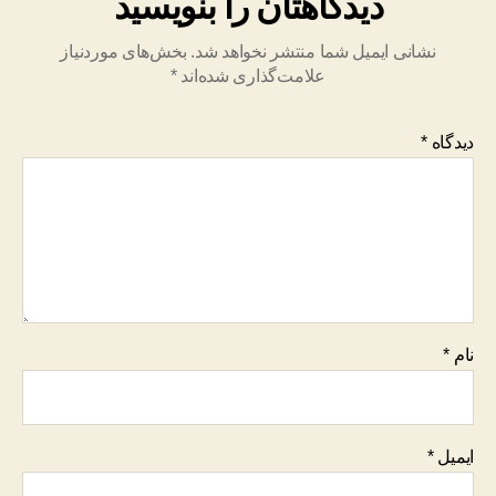
دیدگاهتان را بنویسید
نشانی ایمیل شما منتشر نخواهد شد.
بخش‌های موردنیاز
علامت‌گذاری شده‌اند
*
دیدگاه
*
نام
*
ایمیل
*