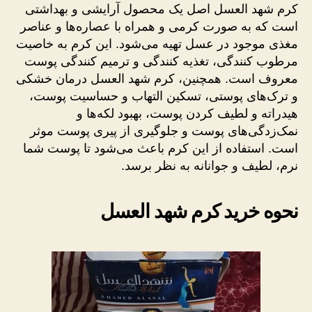
کرم شهد العسل اصل یک محصول آرایشی و بهداشتی
است که به صورت کرمی و همراه با عصاره‌ها و عناصر
مغذی موجود در عسل تهیه می‌شود. این کرم به خاصیت
مرطوب کنندگی، تغذیه کنندگی و ترمیم کنندگی پوست
معروف است. همچنین، کرم شهد العسل درمان خشکی
و ترک‌های پوستی، تسکین التهاب و حساسیت پوست،
هیدراته و لطیف کردن پوست، بهبود لکه‌ها و
نمک‌زدگی‌های پوست و جلوگیری از پیری پوست موثر
است. استفاده از این کرم باعث می‌شود تا پوست شما
نرم، لطیف و جوانانه به نظر برسد.
نحوه خرید کرم شهد العسل