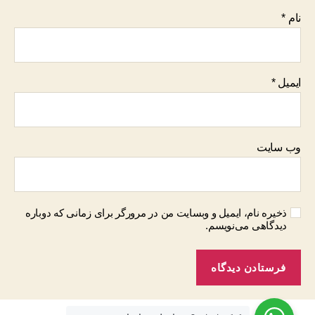
نام
*
ایمیل
*
وب‌ سایت
ذخیره نام، ایمیل و وبسایت من در مرورگر برای زمانی که دوباره
دیدگاهی می‌نویسم.