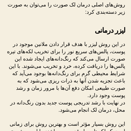
روش‌های اصلی درمان لک صورت را می‌توان به‌ صورت
زیر دسته‌بندی کرد:
لیزر درمانی
در این روش لیزر با هدف قرار دادن ملانین موجود در
پوست، پالس‌های سریع نور را برای تخریب لکه‌های تیره
صورت ارسال می‌کند که رنگ‌دانه‌های ایجاد شده این
پالس‌ها را دریافت کرده، خرد و تخریب می‌شوند. با این
شرایط محیطی گرم برای رنگ‌دانه‌ها بوجود می‌آید که
باعث تجزیه شدن آنها به ذرات ریزی می‌شود که به‌
صورت طبیعی امکان دفع آن‌ها با مرور زمان و رشد
پوست وجود دارد.
در نهایت با رشد تدریجی پوست جدید بدون رنگ‌دانه در
محل، درمان لک انجام می‌شود.
این روش بسیار مؤثر است و بهترین روش برای زمانی