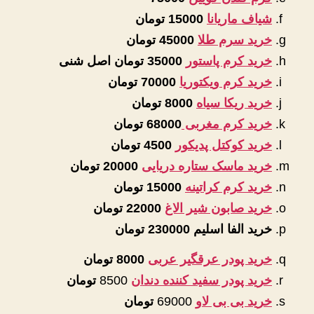
شیاف ماریانا
15000 تومان
خرید سرم طلا
45000 تومان
خرید کرم پاستور
35000 تومان اصل شنی
خرید کرم ویکتوریا
70000 تومان
خرید ریکا سیاه
8000 تومان
خرید کرم مغربی
68000 تومان
خرید کوکتل پدیکور
4500 تومان
خرید ماسک ستاره دریایی
20000 تومان
خرید کرم کراتینه
15000 تومان
خرید صابون شیر الاغ
22000 تومان
خرید الفا اسلیم
230000 تومان
خرید پودر عرقگیر عربی
8000 تومان
خرید پودر سفید کننده دندان
8500
تومان
خرید بی بی لاو
69000
تومان