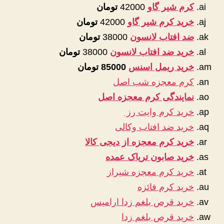
کرم شیر گاو
42000
تومان
خرید کرم شیر گاو
42000
تومان
ضد افتاب لانسون
38000
تومان
خرید ضد افتاب لانسون
38000
تومان
خرید ریمل اسنس
85000 تومان
کرم معجزه شب اصل
نمایندگی کرم معجزه اصل
خرید کرم وایت رز
خرید ضد افتاب وکالی
خرید کرم معجزه از دیجی کالا
خرید صابون تریاک عمده
خرید کرم معجزه شیراز
خرید کرم فائزه
خرید قرص بلغم زدا ارامیس
خرید قرص بلغم زدا