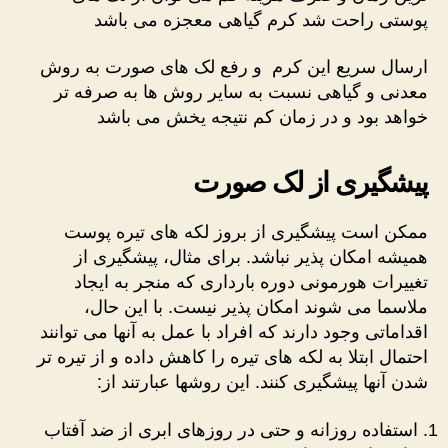
پوستی راحت شد کرم گیاهی معجزه می باشد
ارسال سریع این کرم و رفع لک های صورت به روش
معدنی و گیاهی نسبت به سایر روش ها به صرفه تر
خواهد بود و در زمان کم نتیجه یخش می باشد
پیشگیری از لک صورت
ممکن است پیشگیری از بروز لکه های تیره پوست
همیشه امکان پذیر نباشد. برای مثال، پیشگیری از
تغییرات هورمونی دوره بارداری که منجر به ایجاد
ملاسما می شوند امکان پذیر نیست. با این حال،
اقداماتی وجود دارند که افراد با عمل به آنها می توانند
احتمال ابتلا به لکه های تیره را کاهش داده و از تیره تر
شدن آنها پیشگیری کنند. این روشها عبارتند از:
استفاده روزانه و حتی در روزهای ابری از ضد آفتاب