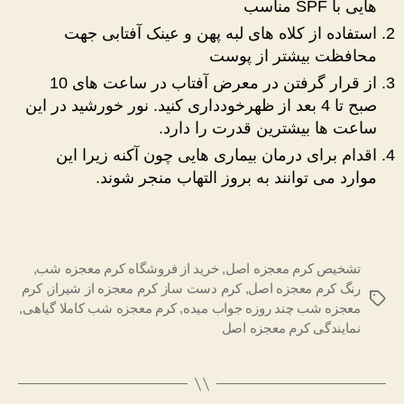
هایی با SPF مناسب
استفاده از کلاه های لبه پهن و عینک آفتابی جهت
محافظت بیشتر از پوست
از قرار گرفتن در معرض آفتاب در ساعت های 10
صبح تا 4 بعد از ظهرخودداری کنید. نور خورشید در این
ساعت ها بیشترین قدرت را دارد.
اقدام برای درمان بیماری هایی چون آکنه زیرا این
موارد می توانند به بروز التهاب منجر شوند.
تشخیص کرم معجزه اصل
,
خرید از فروشگاه کرم معجزه شب
,
رنگ کرم معجزه اصل
,
کرم دست ساز کرم معجزه از شیراز
,
کرم
برچسب‌ها
معجزه شب چند روزه جواب میده
,
کرم معجزه شب کاملا گیاهی
,
نمایندگی کرم معجزه اصل