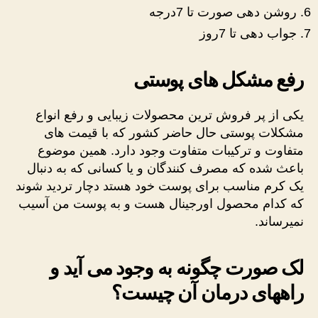
روشن دهی صورت تا 7درجه
جواب دهی تا 7روز
رفع مشکل های پوستی
یکی از پر فروش ترین محصولات زیبایی و رفع انواع
مشکلات پوستی حال حاضر کشور که با قیمت های
متفاوت و ترکیبات متفاوت وجود دارد. همین موضوع
باعث شده که مصرف کنندگان و یا کسانی که به دنبال
یک کرم مناسب برای پوست خود هستد دچار تردید شوند
که کدام محصول اورجینال هست و به پوست من آسیب
نمیرساند.
لک صورت چگونه به وجود می آید و
راههای درمان آن چیست؟