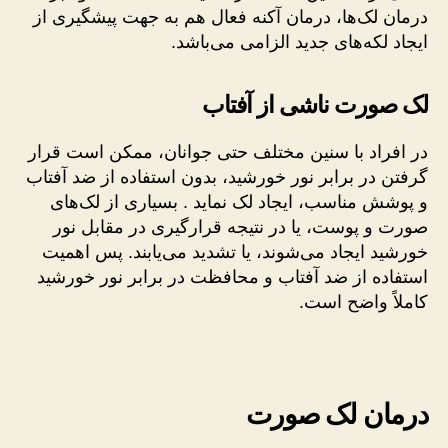
درمان لک‌ها، درمان آکنه فعال هم به جهت پیشگیری از
ایجاد لکه‌های جدید الزامی می‌باشد.
لک صورت ناشی از آفتاب
در افراد با سنین مختلف حتی جوانان، ممکن است قرار
گرفتن در برابر نور خورشید، بدون استفاده از ضد آفتاب
و پوشش مناسب، ایجاد لک نماید . بسیاری از لک‌های
صورت و پوست، یا در نتیجه قرارگیری در مقابل نور
خورشید ایجاد می‌شوند، یا تشدید می‌یابند. پس اهمیت
استفاده از ضد آفتاب و محافظت در برابر نور خورشید
کاملاً واضح است.
درمان لک صورت