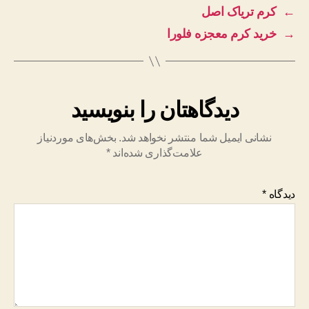
←
کرم تریاک اصل
→
خرید کرم معجزه فلورا
دیدگاهتان را بنویسید
نشانی ایمیل شما منتشر نخواهد شد.
بخش‌های موردنیاز
علامت‌گذاری شده‌اند
*
دیدگاه
*