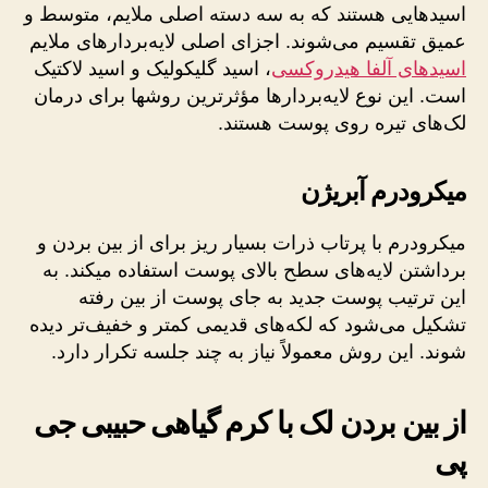
اسیدهایی هستند که به سه دسته اصلی ملایم، متوسط و
عمیق تقسیم می‌شوند. اجزای اصلی لایه‌بردارهای ملایم
اسیدهای آلفا هیدروکسی
، اسید گلیکولیک و اسید لاکتیک
است. این نوع لایه‌بردارها مؤثرترین روشها برای درمان
لک‌های تیره روی پوست هستند.
میکرودرم آبریژن
میکرودرم با پرتاب ذرات بسیار ریز برای از بین بردن و
برداشتن لایه‌های سطح بالای پوست استفاده میکند. به‌
این‌ ترتیب پوست جدید به‌ جای پوست از بین رفته
تشکیل می‌شود که لکه‌های قدیمی کمتر و خفیف‌تر دیده
شوند. این روش معمولاً نیاز به چند جلسه تکرار دارد.
از بین بردن لک با کرم گیاهی حبیبی جی
پی