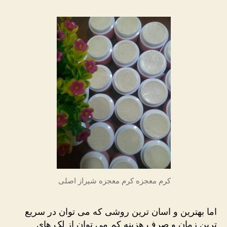
کرم معجزه کرم معجزه شیراز اصلی
اما بهترین و اسان ترین روشی که می توان در سریع
ترین زمان و صرف هزینه کم می توان از لک های