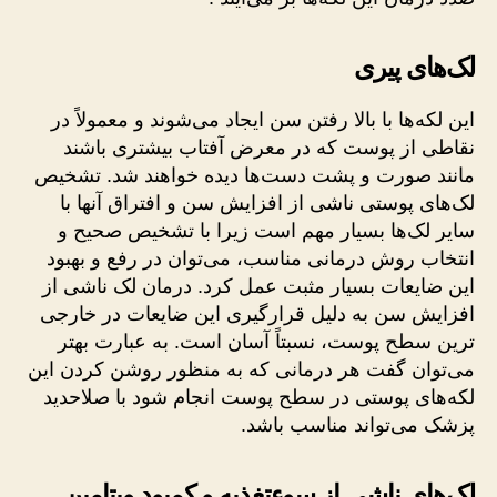
لک‌های پیری
این لکه‌ها با بالا رفتن سن ایجاد می‌شوند و معمولاً در
نقاطی از پوست که در معرض آفتاب بیشتری باشند
مانند صورت و پشت دست‌ها دیده‌ خواهند شد. تشخیص
لک‌های پوستی ناشی از افزایش سن و افتراق آنها با
سایر لک‌ها بسیار مهم است زیرا با تشخیص صحیح و
انتخاب روش درمانی مناسب، می‌توان در رفع و بهبود
این ضایعات بسیار مثبت عمل کرد. درمان لک ناشی از
افزایش سن به دلیل قرارگیری این ضایعات در خارجی
ترین سطح پوست، نسبتاً آسان است. به عبارت بهتر
می‌توان گفت هر درمانی که به منظور روشن کردن این
لکه‌های پوستی در سطح پوست انجام شود با صلاحدید
پزشک می‌تواند مناسب باشد.
لک‌های ناشی از سوءتغذیه و کمبود ویتامین