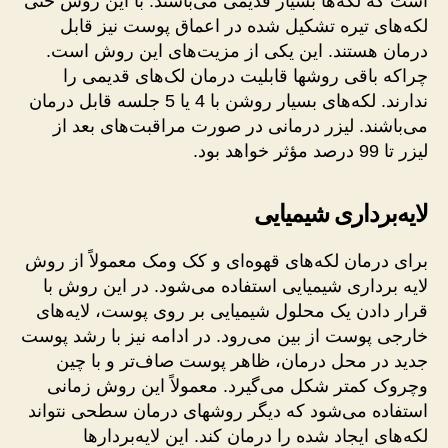
است که لکه‌ها بسیار قدیمی می‌باشند. با این روش حتی
لکه‌های تیره تشکیل‌ شده در اعماق پوست نیز قابل‌
درمان هستند. این‌ یکی از مزیت‌های این روش است.
چراکه باقی روشها قابلیت درمان لک‌های قدیمی را
ندارند. لکه‌های بسیار روشن با 4 یا 5 جلسه قابل‌ درمان
می‌باشند. لیزر درمانی در صورت مراقبت‌های بعد از
لیزر تا 99 درصد مؤثر خواهد بود.
لایه‌برداری شیمیایی
برای درمان لکه‌های قهوه‌ای و کک‌ ومک معمولاً از روش
لایه‌ برداری شیمیایی استفاده می‌شود. در این روش با
قرار دادن یک محلول شیمیایی ‌بر روی پوست، لایه‌های
خارجی پوست از بین می‌رود. در ادامه نیز با رشد پوست
جدید در محل درمان، ظاهر پوست صاف‌تر و با چین‌
وچروک کمتر شکل می‌گیرد. معمولاً این روش زمانی
استفاده می‌شود که دیگر روشهای درمان سطحی نتواند
لکه‌های ایجاد شده را درمان کند. این لایه‌بردارها