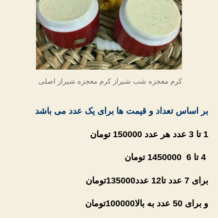
کرم معجزه شب شیراز کرم معجزه شیراز اصلی
بر اساس تعداد و قیمت ها برای یک عدد می باشد
1 تا 3 عدد هر عدد 150000 تومان
4 تا 6 1450000 تومان
برای 7 عدد تا12 عدد135000تومان
و برای 50 عدد به بالا100000
تومان