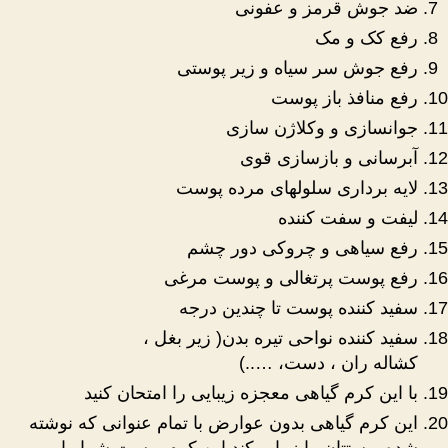
ضد جوش قرمز و عفونی
رفع کک و مک
رفع جوش سر سیاه و زیر پوستی
رفع منافذ باز پوست
جوانسازی و وکلاژن سازی
آبرسانی و بازسازی قوی
لایه برداری سلولهای مرده پوست
لیفت و سفت کننده
رفع سیاهی و چروکی دور چشم
رفع پوست پرتغالی و پوست مرغی
سفید کننده پوست تا چندین درجه
سفید کننده نواحی تیره بدن( زیر بغل ،
کشاله ران ، دست، …..)
با این کرم گیاهی معجزه زیبایی را امتحان کنید
این کرم گیاهی بدون عوارض با تمام عنوانی که نوشته