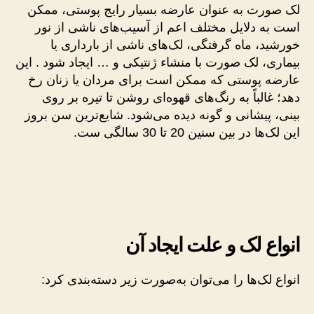
لک صورت به عنوان عارضه بسیار رایج پوستی، ممکن
است به دلایل مختلف اعم از آسیب‌های ناشی از نور
خورشید، ماه گرفتگی، لک‌های ناشی از بارداری یا
بیماری، لک صورت با منشاء ژنتیکی و … ایجاد شود . این
عارضه پوستی‌ که ممکن است برای مردان یا زنان رخ
دهد؛ غالباً به رنگ‌های قهوه‌ای روشن تا تیره بر روی
بینی، پیشانی و گونه دیده می‌شود. شایع‌ترین سن بروز
این لک‌ها در بین سنین 20 تا 30 سالگی ست.
انواع لک و علت ایجاد آن
انواع لک‌ها را می‌توان به‌صورت زیر دسته‌بندی کرد: