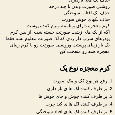
روشنی صورت وبدن تا چند درجه
حذف لک افتاب سوختگی
حذف لکهای جوش صورت
کرم معجزه دارای ویتامینه ونرم کننده پوست
اگه از لک های زشت صورتت خسته شدی از بس کرم
پودرهای سرب دار زدی که لک صورتت معلوم نشه فقط
یک بار زیبای پوستت وروشنی صورتت رو با کرم زیبای
معجزه همه رو متعجب کن
کرم معجزه نوع یک
رفع هر نوع کک و مک صورت
بر طرف کننده لک ها ی بار داری
بر طرف کننده جوش و جای جوش ها
بر طرف کننده لک ها ی کبد چرب
بر طرف کننده لک ها ی افتاد سوختگی