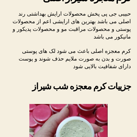
حبیبی جی پی پخش محصولات ارایش بهداشتی رند
اصلی می باشد بهترین های ارایشی اعم از محصولات
پوستی و محصولات مراقبت مو و محصولات پدیکور و
مانیکور می باشد
کرم معجزه اصلی باعث می شود لک های پوستی
صورت و بدن به صورت ملایم حذف شوند و پوست
دارای شفافیت بالایی شود
جزییات کرم معجزه شب شیراز