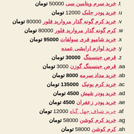
خرید سرم ویتامین سی
50000
تومان
خرید پودر جلبک
12000
تومان
خرید کرم گونه گذار مروارید فلور
80000
تومان
کرم گونه گذار مروارید فلور
80000
تومان
خرید شامپو فری سولفات
95000 تومان
خرید لوازم ارایشی عمده
قرص جینسینگ
30000 تومان
قرص جینسینگ گوزن
3000
تومان
خرید مداد سرمه
8000 تومان
خرید کرم یونیک
135000 تومان
خرید پودر شپش
4500 تومان
خرید پودر زعفران
4500 تومان
خرید شیاف چهل گیاه
12000
تومان
خرید کرم کوشن
58000
تومان
کرم کوشن
58000
تومان