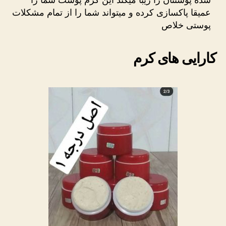
شده پوستتان را زیبا میکند این کرم پوست شما را
عمیقا پاکسازی کرده و میتواند شما را از تمام مشکلات
پوستی خلاص
کارایی های کرم